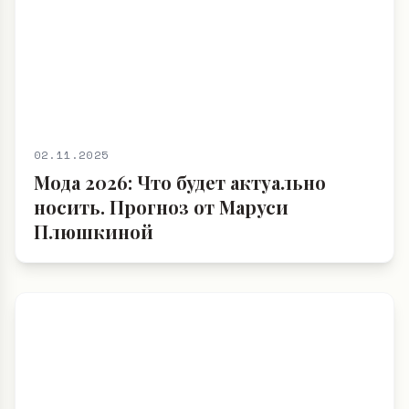
02.11.2025
Мода 2026: Что будет актуально
носить. Прогноз от Маруси
Плюшкиной
02.11.2025