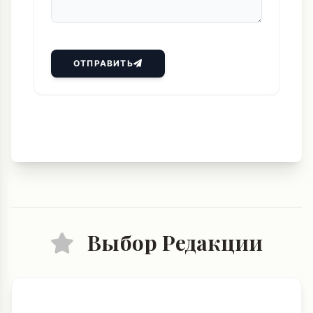
Выбор Редакции