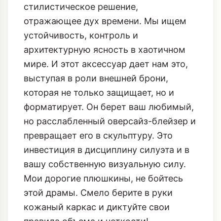
мире. И этот аксессуар дает нам это,
выступая в роли внешней брони,
которая не только защищает, но и
форматирует. Он берет ваш любимый,
но расслабленный оверсайз-блейзер и
превращает его в скульптуру. Это
инвестиция в дисциплину силуэта и в
вашу собственную визуальную силу.
Мои дорогие плюшкины, не бойтесь
этой драмы. Смело берите в руки
кожаный каркас и диктуйте свои
правила объема и четкости!
Теги Статьи