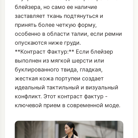
опускаются ниже груди.
**Контраст Фактур:** Если блейзер
выполнен из мягкой шерсти или
буклированного твида, гладкая,
жесткая кожа портупеи создает
идеальный тактильный и визуальный
конфликт.
Этот контраст фактур
-
ключевой прием в современной моде.