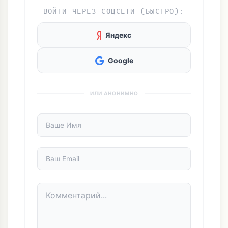
ИЛИ АНОНИМНО
ОТПРАВИТЬ