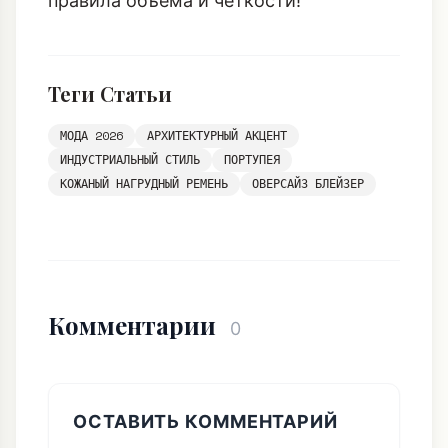
МОДА 2026
АРХИТЕКТУРНЫЙ АКЦЕНТ
ИНДУСТРИАЛЬНЫЙ СТИЛЬ
ПОРТУПЕЯ
КОЖАНЫЙ НАГРУДНЫЙ РЕМЕНЬ
ОВЕРСАЙЗ БЛЕЙЗЕР
Комментарии
0
ОСТАВИТЬ КОММЕНТАРИЙ
ВОЙТИ ЧЕРЕЗ СОЦСЕТИ (БЫСТРО):
Яндекс
Google