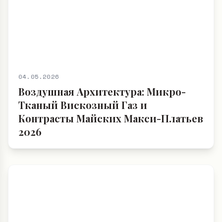
04.05.2026
Воздушная Архитектура: Микро-
Тканый Вискозный Газ и
Контрасты Майских Макси-Платьев
2026