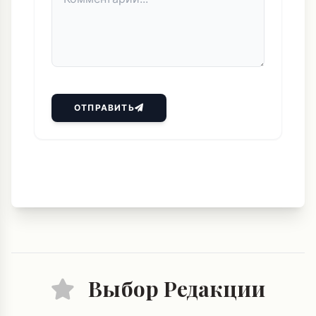
ОТПРАВИТЬ
Выбор Редакции