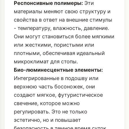
Респонсивные полимеры:
Эти
материалы меняют свою структуру и
свойства в ответ на внешние стимулы
- температуру, влажность, давление.
Они могут становиться более мягкими
или жесткими, пористыми или
плотными, обеспечивая идеальный
микроклимат для стопы.
Био-люминесцентные элементы:
Интегрированные в подошву или
верхнюю часть босоножек, они
создают мягкое, футуристическое
свечение, которое можно
регулировать. Это не только
эстетично, но и повышает
безопасность в темное время суток.