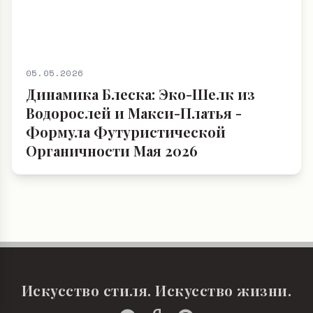
05.05.2026
Динамика Блеска: Эко-Шелк из
Водорослей и Макси-Платья -
Формула Футуристической
Органичности Мая 2026
Искусство стиля. Искусство жизни.