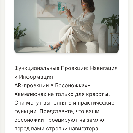
Функциональные Проекции: Навигация
и Информация
AR-проекции в Босоножках-
Хамелеонах не только для красоты.
Они могут выполнять и практические
функции. Представьте, что ваши
босоножки проецируют на землю
перед вами стрелки навигатора,