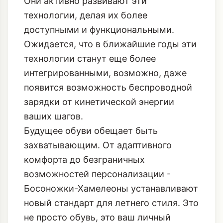
Они активно развивают эти
технологии, делая их более
доступными и функциональными.
Ожидается, что в ближайшие годы эти
технологии станут еще более
интегрированными, возможно, даже
появится возможность беспроводной
зарядки от кинетической энергии
ваших шагов.
Будущее обуви обещает быть
захватывающим. От адаптивного
комфорта до безграничных
возможностей персонализации -
Босоножки-Хамелеоны устанавливают
новый стандарт для летнего стиля. Это
не просто обувь, это ваш личный