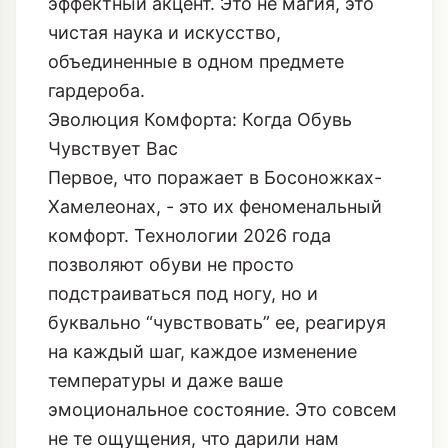
эффектный акцент. Это не магия, это
чистая наука и искусство,
объединенные в одном предмете
гардероба.
Эволюция Комфорта: Когда Обувь
Чувствует Вас
Первое, что поражает в Босоножках-
Хамелеонах, - это их феноменальный
комфорт. Технологии 2026 года
позволяют обуви не просто
подстраиваться под ногу, но и
буквально “чувствовать” ее, реагируя
на каждый шаг, каждое изменение
температуры и даже ваше
эмоциональное состояние. Это совсем
не те ощущения, что дарили нам