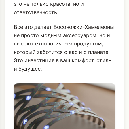
это не только красота, но и
ответственность.
Все это делает Босоножки-Хамелеоны
не просто модным аксессуаром, но и
высокотехнологичным продуктом,
который заботится о вас и о планете.
Это инвестиция в ваш комфорт, стиль
и будущее.