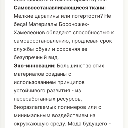
Самовосстанавливающиеся ткани:
Мелкие царапины или потертости? Не
беда! Материалы Босоножек-
Хамелеонов обладают способностью к
самовосстановлению, продлевая срок
службы обуви и сохраняя ее
безупречный вид.
Эко-инновации:
Большинство этих
материалов созданы с
использованием принципов
устойчивого развития - из
переработанных ресурсов,
биоразлагаемых полимеров или с
минимальным воздействием на
окружающую среду. Мода будущего -