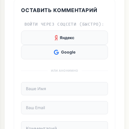
ОСТАВИТЬ КОММЕНТАРИЙ
ВОЙТИ ЧЕРЕЗ СОЦСЕТИ (БЫСТРО):
Яндекс
Google
ИЛИ АНОНИМНО