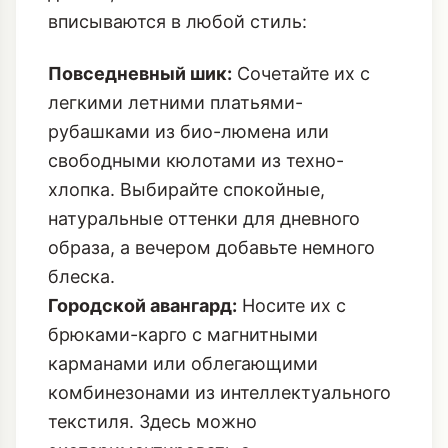
вписываются в любой стиль:
Повседневный шик:
Сочетайте их с
легкими летними платьями-
рубашками из био-люмена или
свободными кюлотами из техно-
хлопка. Выбирайте спокойные,
натуральные оттенки для дневного
образа, а вечером добавьте немного
блеска.
Городской авангард:
Носите их с
брюками-карго с магнитными
карманами или облегающими
комбинезонами из интеллектуального
текстиля. Здесь можно