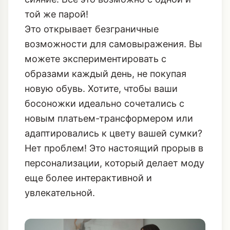
той же парой!
Это открывает безграничные
возможности для самовыражения. Вы
можете экспериментировать с
образами каждый день, не покупая
новую обувь. Хотите, чтобы ваши
босоножки идеально сочетались с
новым платьем-трансформером или
адаптировались к цвету вашей сумки?
Нет проблем! Это настоящий прорыв в
персонализации, который делает моду
еще более интерактивной и
увлекательной.