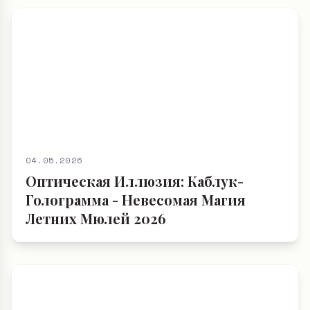
04.05.2026
Оптическая Иллюзия: Каблук-
Голограмма - Невесомая Магия
Летних Мюлей 2026