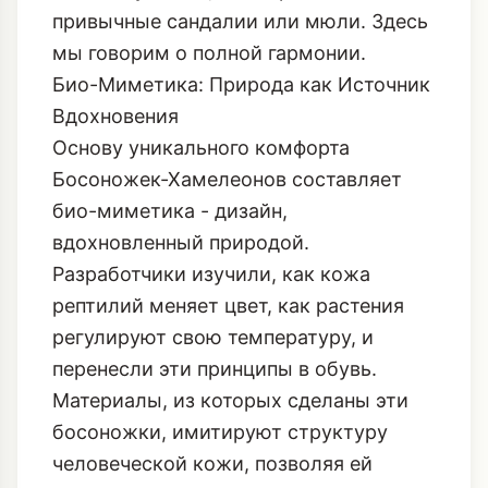
привычные сандалии или мюли. Здесь
мы говорим о полной гармонии.
Био-Миметика: Природа как Источник
Вдохновения
Основу уникального комфорта
Босоножек-Хамелеонов составляет
био-миметика - дизайн,
вдохновленный природой.
Разработчики изучили, как кожа
рептилий меняет цвет, как растения
регулируют свою температуру, и
перенесли эти принципы в обувь.
Материалы, из которых сделаны эти
босоножки, имитируют структуру
человеческой кожи, позволяя ей