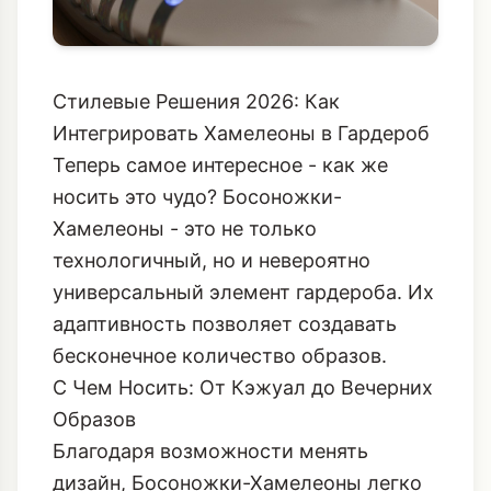
Стилевые Решения 2026: Как
Интегрировать Хамелеоны в Гардероб
Теперь самое интересное - как же
носить это чудо? Босоножки-
Хамелеоны - это не только
технологичный, но и невероятно
универсальный элемент гардероба. Их
адаптивность позволяет создавать
бесконечное количество образов.
С Чем Носить: От Кэжуал до Вечерних
Образов
Благодаря возможности менять
дизайн, Босоножки-Хамелеоны легко