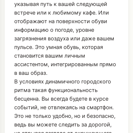
указывая путь к вашей следующей
встрече или к любимому кафе. Или
отображают на поверхности обуви
информацию о погоде, уровне
загрязнения воздуха или даже вашем
пульсе. Это умная обувь, которая
становится вашим личным
ассистентом, интегрированным прямо
в ваш образ.
В условиях динамичного городского
ритма такая функциональность
бесценна. Вы всегда будете в курсе
событий, не отвлекаясь на смартфон.
Это не только удобно, но и безопасно,
ведь вы можете следить за дорогой,