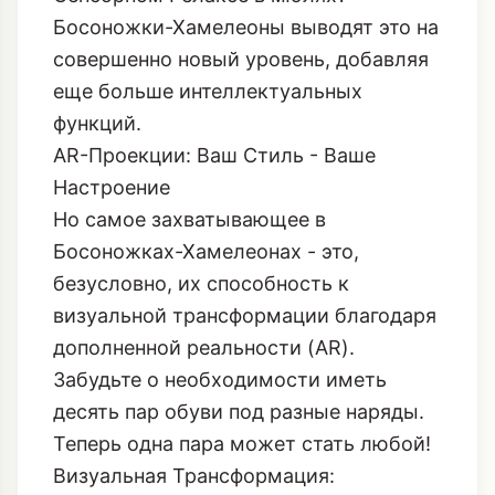
Босоножки-Хамелеоны выводят это на
совершенно новый уровень, добавляя
еще больше интеллектуальных
функций.
AR-Проекции: Ваш Стиль - Ваше
Настроение
Но самое захватывающее в
Босоножках-Хамелеонах - это,
безусловно, их способность к
визуальной трансформации благодаря
дополненной реальности (AR).
Забудьте о необходимости иметь
десять пар обуви под разные наряды.
Теперь одна пара может стать любой!
Визуальная Трансформация: