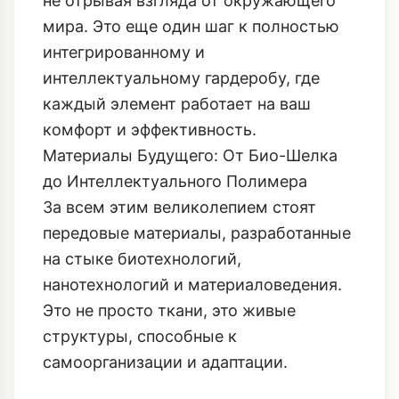
не отрывая взгляда от окружающего
мира. Это еще один шаг к полностью
интегрированному и
интеллектуальному гардеробу, где
каждый элемент работает на ваш
комфорт и эффективность.
Материалы Будущего: От Био-Шелка
до Интеллектуального Полимера
За всем этим великолепием стоят
передовые материалы, разработанные
на стыке биотехнологий,
нанотехнологий и материаловедения.
Это не просто ткани, это живые
структуры, способные к
самоорганизации и адаптации.