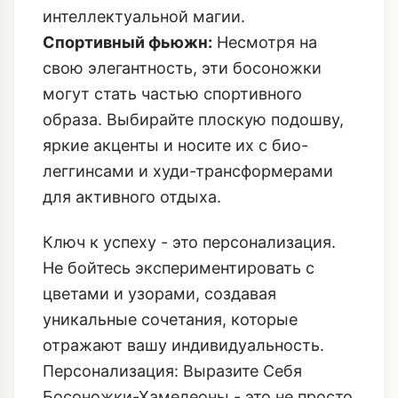
интеллектуальной магии.
Спортивный фьюжн:
Несмотря на
свою элегантность, эти босоножки
могут стать частью спортивного
образа. Выбирайте плоскую подошву,
яркие акценты и носите их с био-
леггинсами и худи-трансформерами
для активного отдыха.
Ключ к успеху - это персонализация.
Не бойтесь экспериментировать с
цветами и узорами, создавая
уникальные сочетания, которые
отражают вашу индивидуальность.
Персонализация: Выразите Себя
Босоножки-Хамелеоны - это не просто