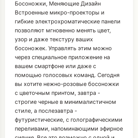
Босоножки, Меняющие Дизайн
Встроенные микро-проекторы и
гибкие электрохроматические панели
позволяют мгновенно менять цвет,
узор и даже текстуру ваших
босоножек. Управлять этим можно
через специальное приложение на
вашем смартфоне или даже с
помощью голосовых команд. Сегодня
вы хотите нежно-розовые босоножки
с цветочным принтом, завтра -
строгие черные в минималистичном
стиле, а послезавтра -
футуристические, с голографическими
переливами, напоминающими
эфирное
сияние
. Все это возможно с одной и