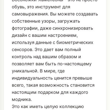
обувь, это инструмент для
самовыражения. Вы можете создавать
собственные узоры, загружать
фотографии, даже синхронизировать
дизайн с вашим настроением,
используя данные с биометрических
сенсоров. Это дает вам полный
контроль над вашим образом и
позволяет вам быть по-настоящему
уникальной. В мире, где
индивидуальность ценится превыше
всего, такая возможность становится
настоящим подарком для каждого
модника.
Это как иметь целую коллекцию