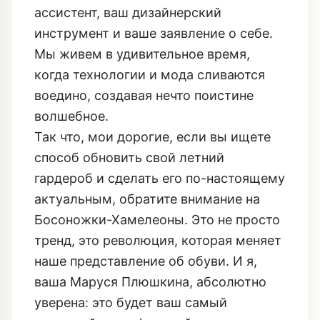
ассистент, ваш дизайнерский
инструмент и ваше заявление о себе.
Мы живем в удивительное время,
когда технологии и мода сливаются
воедино, создавая нечто поистине
волшебное.
Так что, мои дорогие, если вы ищете
способ обновить свой летний
гардероб и сделать его по-настоящему
актуальным, обратите внимание на
Босоножки-Хамелеоны. Это не просто
тренд, это революция, которая меняет
наше представление об обуви. И я,
ваша Маруся Плюшкина, абсолютно
уверена: это будет ваш самый