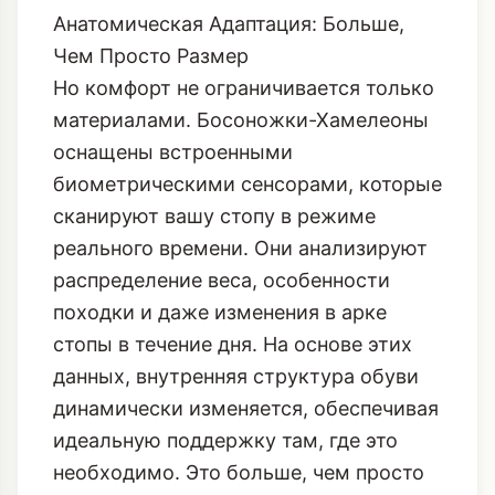
Анатомическая Адаптация: Больше,
Чем Просто Размер
Но комфорт не ограничивается только
материалами. Босоножки-Хамелеоны
оснащены встроенными
биометрическими сенсорами, которые
сканируют вашу стопу в режиме
реального времени. Они анализируют
распределение веса, особенности
походки и даже изменения в арке
стопы в течение дня. На основе этих
данных, внутренняя структура обуви
динамически изменяется, обеспечивая
идеальную поддержку там, где это
необходимо. Это больше, чем просто