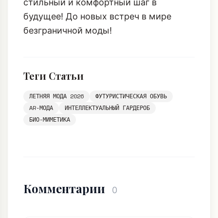
стильный и комфортный шаг в
будущее! До новых встреч в мире
безграничной моды!
Теги Статьи
ЛЕТНЯЯ МОДА 2026
ФУТУРИСТИЧЕСКАЯ ОБУВЬ
AR-МОДА
ИНТЕЛЛЕКТУАЛЬНЫЙ ГАРДЕРОБ
БИО-МИМЕТИКА
Комментарии
0