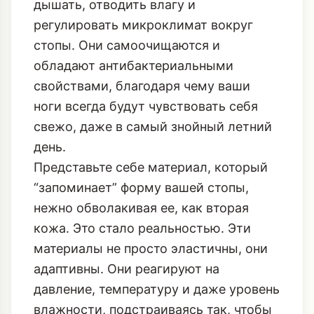
дышать, отводить влагу и
регулировать микроклимат вокруг
стопы. Они самоочищаются и
обладают антибактериальными
свойствами, благодаря чему ваши
ноги всегда будут чувствовать себя
свежо, даже в самый знойный летний
день.
Представьте себе материал, который
“запоминает” форму вашей стопы,
нежно обволакивая ее, как вторая
кожа. Это стало реальностью. Эти
материалы не просто эластичны, они
адаптивны. Они реагируют на
давление, температуру и даже уровень
влажности, подстраиваясь так, чтобы