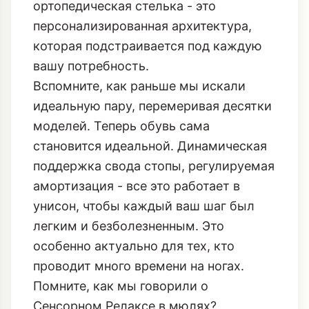
ортопедическая стелька - это
персонализированная архитектура,
которая подстраивается под каждую
вашу потребность.
Вспомните, как раньше мы искали
идеальную пару, перемеривая десятки
моделей. Теперь обувь сама
становится идеальной. Динамическая
поддержка свода стопы, регулируемая
амортизация - все это работает в
унисон, чтобы каждый ваш шаг был
легким и безболезненным. Это
особенно актуально для тех, кто
проводит много времени на ногах.
Помните, как мы говорили о
Сенсорном Релаксе
в мюлях?