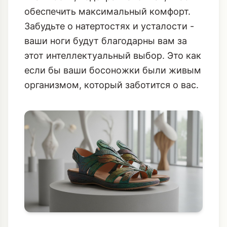
обеспечить максимальный комфорт.
Забудьте о натертостях и усталости -
ваши ноги будут благодарны вам за
этот интеллектуальный выбор. Это как
если бы ваши босоножки были живым
организмом, который заботится о вас.