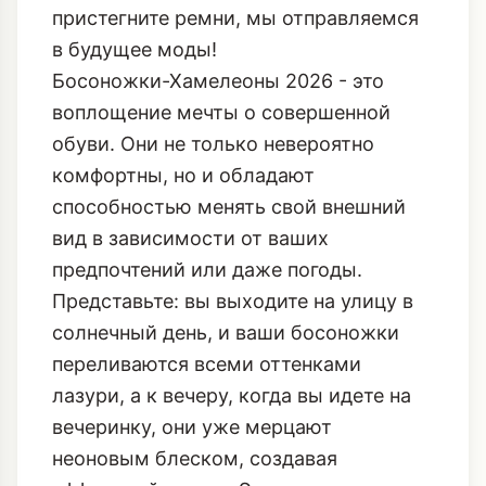
пристегните ремни, мы отправляемся
в будущее моды!
Босоножки-Хамелеоны 2026 - это
воплощение мечты о совершенной
обуви. Они не только невероятно
комфортны, но и обладают
способностью менять свой внешний
вид в зависимости от ваших
предпочтений или даже погоды.
Представьте: вы выходите на улицу в
солнечный день, и ваши босоножки
переливаются всеми оттенками
лазури, а к вечеру, когда вы идете на
вечеринку, они уже мерцают
неоновым блеском, создавая