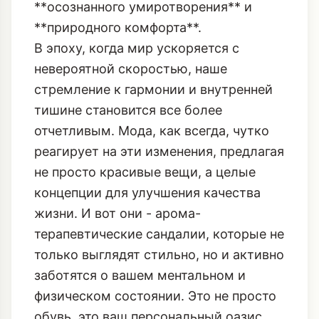
**осознанного умиротворения** и
**природного комфорта**.
В эпоху, когда мир ускоряется с
невероятной скоростью, наше
стремление к гармонии и внутренней
тишине становится все более
отчетливым. Мода, как всегда, чутко
реагирует на эти изменения, предлагая
не просто красивые вещи, а целые
концепции для улучшения качества
жизни. И вот они - арома-
терапевтические сандалии, которые не
только выглядят стильно, но и активно
заботятся о вашем ментальном и
физическом состоянии. Это не просто
обувь, это ваш персональный оазис