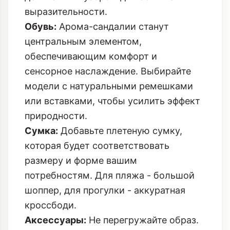
выразительности.
Обувь:
Арома-сандалии станут
центральным элементом,
обеспечивающим комфорт и
сенсорное наслаждение. Выбирайте
модели с натуральными ремешками
или вставками, чтобы усилить эффект
природности.
Сумка:
Добавьте плетеную сумку,
которая будет соответствовать
размеру и форме вашим
потребностям. Для пляжа - большой
шоппер, для прогулки - аккуратная
кроссбоди.
Аксессуары:
Не перегружайте образ.