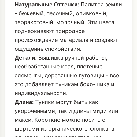
Натуральные Оттенки:
Палитра земли
- бежевый, песочный, оливковый,
терракотовый, молочный. Эти цвета
подчеркивают природное
происхождение материала и создают
ощущение спокойствия.
Детали:
Вышивка ручной работы,
необработанные края, плетеные
элементы, деревянные пуговицы - все
это добавляет туникам бохо-шика и
индивидуальности.
Длина:
Туники могут быть как
укороченными, так и длины миди или
макси. Короткие можно носить с
шортами из органического хлопка, а