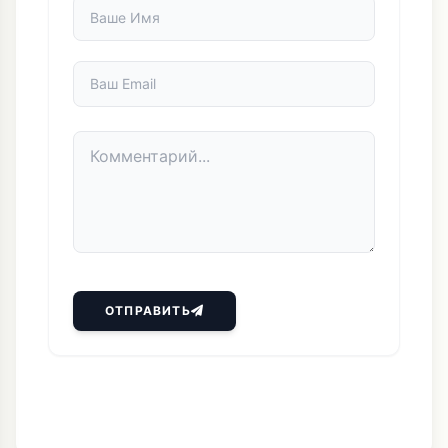
ОТПРАВИТЬ