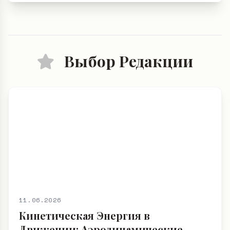
Выбор Редакции
11.06.2026
Кинетическая Энергия в
Движении: Аэродинамические