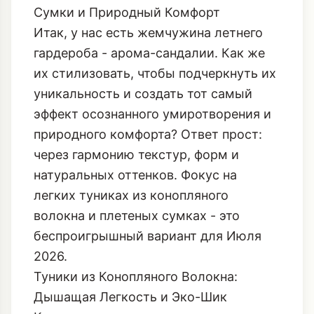
Сумки и Природный Комфорт
Итак, у нас есть жемчужина летнего
гардероба - арома-сандалии. Как же
их стилизовать, чтобы подчеркнуть их
уникальность и создать тот самый
эффект осознанного умиротворения и
природного комфорта? Ответ прост:
через гармонию текстур, форм и
натуральных оттенков. Фокус на
легких туниках из конопляного
волокна и плетеных сумках - это
беспроигрышный вариант для Июля
2026.
Туники из Конопляного Волокна:
Дышащая Легкость и Эко-Шик