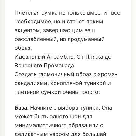
Плетеная сумка не только вместит все
необходимое, но и станет ярким
акцентом, завершающим ваш
расслабленный, но продуманный
образ.
Идеальный Ансамбль: От Пляжа до
Вечернего Променада
Создать гармоничный образ с арома-
сандалиями, конопляной туникой и
плетеной сумкой очень просто:
База:
Начните с выбора туники. Она
может быть однотонной для
минималистичного образа или с
деликатным узором для большей