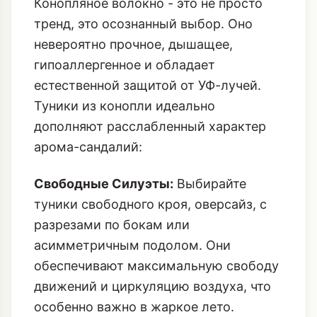
Конопляное волокно - это не просто
тренд, это осознанный выбор. Оно
невероятно прочное, дышащее,
гипоаллергенное и обладает
естественной защитой от УФ-лучей.
Туники из конопли идеально
дополняют расслабленный характер
арома-сандалий:
Свободные Силуэты:
Выбирайте
туники свободного кроя, оверсайз, с
разрезами по бокам или
асимметричным подолом. Они
обеспечивают максимальную свободу
движений и циркуляцию воздуха, что
особенно важно в жаркое лето.