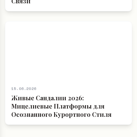
Связи
15.06.2026
Живые Сандалии 2026:
Мицелиевые Платформы для
Осознанного Курортного Стиля