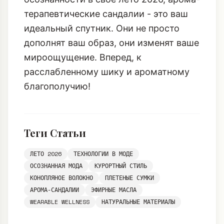
терапевтические сандалии - это ваш
идеальный спутник. Они не просто
дополнят ваш образ, они изменят ваше
мироощущение. Вперед, к
расслабленному шику и ароматному
благополучию!
Теги Статьи
ЛЕТО 2026
ТЕХНОЛОГИИ В МОДЕ
ОСОЗНАННАЯ МОДА
КУРОРТНЫЙ СТИЛЬ
КОНОПЛЯНОЕ ВОЛОКНО
ПЛЕТЕНЫЕ СУМКИ
АРОМА-САНДАЛИИ
ЭФИРНЫЕ МАСЛА
WEARABLE WELLNESS
НАТУРАЛЬНЫЕ МАТЕРИАЛЫ