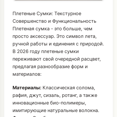
Плетеные Сумки: Текстурное
Совершенство и Функциональность
Плетеная сумка - это больше, чем
просто аксессуар. Это символ лета,
ручной работы и единения с природой.
В 2026 году плетеные сумки
переживают свой очередной расцвет,
предлагая разнообразие форм и
материалов:
Материалы:
Классическая солома,
рафия, джут, сизаль, ротанг, а также
инновационные био-полимеры,
имитирующие натуральные волокна.