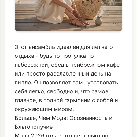
Этот ансамбль идеален для летнего
отдыха - будь то прогулка по
набережной, обед в прибрежном кафе
или просто расслабленный день на
вилле. Он позволяет вам чувствовать
себя легко, свободно и, что самое
главное, в полной гармонии с собой и
окружающим миром.
Больше, Чем Мода: Осознанность и
Благополучие
Мода 2026 года - это не только про