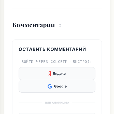
Комментарии
0
ОСТАВИТЬ КОММЕНТАРИЙ
ВОЙТИ ЧЕРЕЗ СОЦСЕТИ (БЫСТРО):
Яндекс
Google
ИЛИ АНОНИМНО