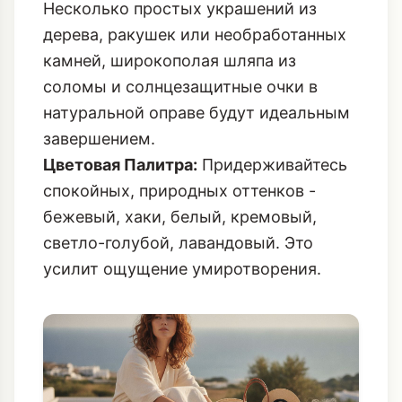
Несколько простых украшений из
дерева, ракушек или необработанных
камней, широкополая шляпа из
соломы и солнцезащитные очки в
натуральной оправе будут идеальным
завершением.
Цветовая Палитра:
Придерживайтесь
спокойных, природных оттенков -
бежевый, хаки, белый, кремовый,
светло-голубой, лавандовый. Это
усилит ощущение умиротворения.