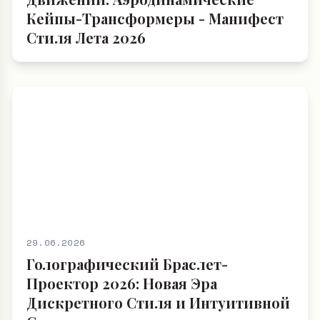
Кейпы-Трансформеры - Манифест
Стиля Лета 2026
29.06.2026
Голографический Браслет-
Проектор 2026: Новая Эра
Дискретного Стиля и Интуитивной