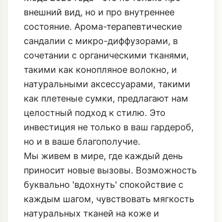
внешний вид, но и про внутреннее
состояние. Арома-терапевтические
сандалии с микро-диффузорами, в
сочетании с органическими тканями,
такими как конопляное волокно, и
натуральными аксессуарами, такими
как плетеные сумки, предлагают нам
целостный подход к стилю. Это
инвестиция не только в ваш гардероб,
но и в ваше благополучие.
Мы живем в мире, где каждый день
приносит новые вызовы. Возможность
буквально 'вдохнуть' спокойствие с
каждым шагом, чувствовать мягкость
натуральных тканей на коже и