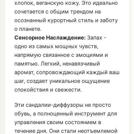
хлопок, веганскую кожу. Это идеально
сочетается с общим трендом на
осознанный курортный стиль
и заботу
о планете.
Сенсорное Наслаждение:
Запах -
одно из самых мощных чувств,
напрямую связанное с эмоциями и
памятью. Легкий, ненавязчивый
аромат, сопровождающий каждый ваш
шаг, создает уникальное ощущение
спокойствия и свежести.
Эти сандалии-диффузоры не просто
обувь, а полноценный инструмент для
управления своим состоянием в
течение дня. Они стали неотъемлемой