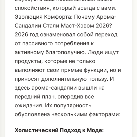
спокойствия, который всегда с вами.
Эволюция Комфорта: Почему Арома-
Сандалии Стали Маст-Хэвом 2026?
2026 год ознаменовал собой переход
от пассивного потребления к
активному благополучию. Люди ищут
продукты, которые не только
выполняют свои прямые функции, но и
приносят дополнительную пользу. И
здесь арома-сандалии вышли на
передний план, опередив все
ожидания. Их популярность
обусловлена несколькими факторами:
Холистический Подход к Моде: