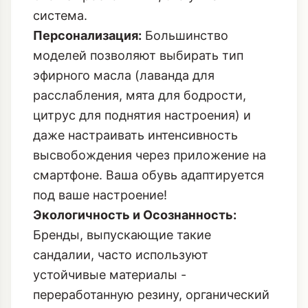
система.
Персонализация:
Большинство
моделей позволяют выбирать тип
эфирного масла (лаванда для
расслабления, мята для бодрости,
цитрус для поднятия настроения) и
даже настраивать интенсивность
высвобождения через приложение на
смартфоне. Ваша обувь адаптируется
под ваше настроение!
Экологичность и Осознанность:
Бренды, выпускающие такие
сандалии, часто используют
устойчивые материалы -
переработанную резину, органический