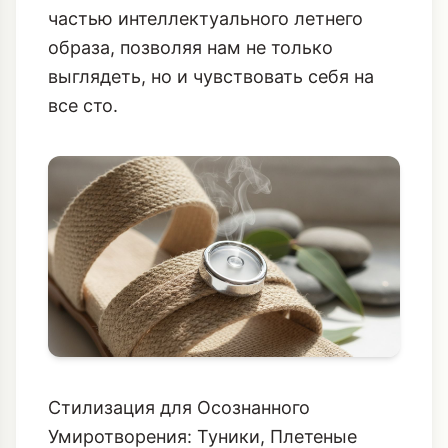
частью
интеллектуального летнего
образа
, позволяя нам не только
выглядеть, но и чувствовать себя на
все сто.
Стилизация для Осознанного
Умиротворения: Туники, Плетеные