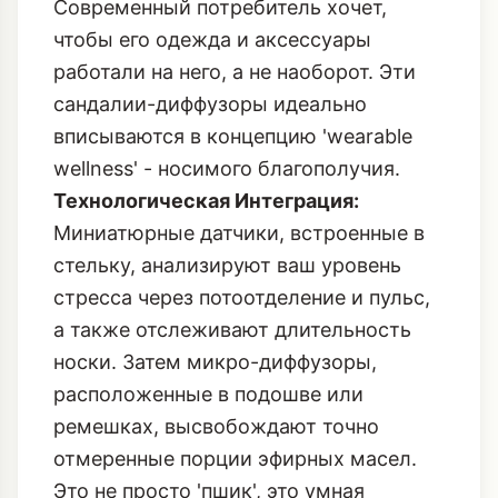
Современный потребитель хочет,
чтобы его одежда и аксессуары
работали на него, а не наоборот. Эти
сандалии-диффузоры идеально
вписываются в концепцию 'wearable
wellness' - носимого благополучия.
Технологическая Интеграция:
Миниатюрные датчики, встроенные в
стельку, анализируют ваш уровень
стресса через потоотделение и пульс,
а также отслеживают длительность
носки. Затем микро-диффузоры,
расположенные в подошве или
ремешках, высвобождают точно
отмеренные порции эфирных масел.
Это не просто 'пшик', это умная