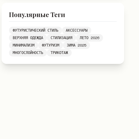
Популярные Теги
ФУТУРИСТИЧЕСКИЙ СТИЛЬ
АКСЕССУАРЫ
ВЕРХНЯЯ ОДЕЖДА
СТИЛИЗАЦИЯ
ЛЕТО 2026
МИНИМАЛИЗМ
ФУТУРИЗМ
ЗИМА 2025
МНОГОСЛОЙНОСТЬ
ТРИКОТАЖ