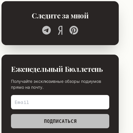
Следите за мной
Еженедельный Бюллетень
Получайте эксклюзивные обзоры подиумов
прямо на почту.
ПОДПИСАТЬСЯ