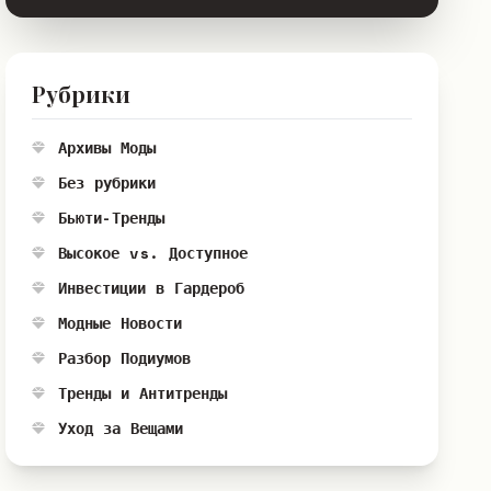
Рубрики
Архивы Моды
Без рубрики
Бьюти-Тренды
Высокое vs. Доступное
Инвестиции в Гардероб
Модные Новости
Разбор Подиумов
Тренды и Антитренды
Уход за Вещами