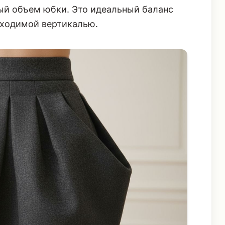
ный объем юбки. Это идеальный баланс
ходимой вертикалью.