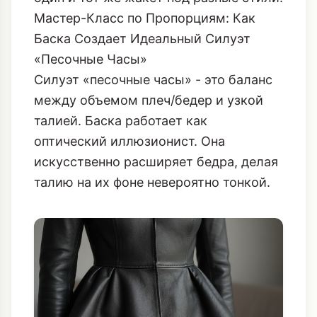
Мастер-Класс по Пропорциям: Как
Баска Создает Идеальный Силуэт
«Песочные Часы»
Силуэт «песочные часы» - это баланс
между объемом плеч/бедер и узкой
талией. Баска работает как
оптический иллюзионист. Она
искусственно расширяет бедра, делая
талию на их фоне невероятно тонкой.