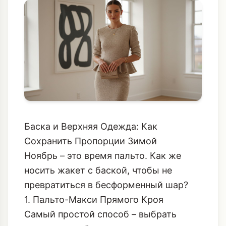
Баска и Верхняя Одежда: Как
Сохранить Пропорции Зимой
Ноябрь – это время пальто. Как же
носить жакет с баской, чтобы не
превратиться в бесформенный шар?
1. Пальто-Макси Прямого Кроя
Самый простой способ – выбрать