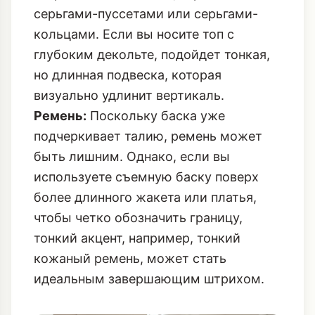
серьгами-пуссетами или серьгами-
кольцами. Если вы носите топ с
глубоким декольте, подойдет тонкая,
но длинная подвеска, которая
визуально удлинит вертикаль.
Ремень:
Поскольку баска уже
подчеркивает талию, ремень может
быть лишним. Однако, если вы
используете съемную баску поверх
более длинного жакета или платья,
чтобы четко обозначить границу,
тонкий акцент, например,
тонкий
кожаный ремень
, может стать
идеальным завершающим штрихом.