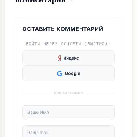
0
ОСТАВИТЬ КОММЕНТАРИЙ
ВОЙТИ ЧЕРЕЗ СОЦСЕТИ (БЫСТРО):
Яндекс
Google
ИЛИ АНОНИМНО