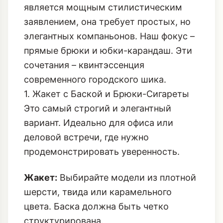
является мощным стилистическим
заявлением, она требует простых, но
элегантных компаньонов. Наш фокус –
прямые брюки и юбки-карандаш. Эти
сочетания – квинтэссенция
современного городского шика.
1. Жакет с Баской и Брюки-Сигареты
Это самый строгий и элегантный
вариант. Идеально для офиса или
деловой встречи, где нужно
продемонстрировать уверенность.
Жакет:
Выбирайте модели из плотной
шерсти, твида или карамельного
цвета. Баска должна быть четко
структурирована.