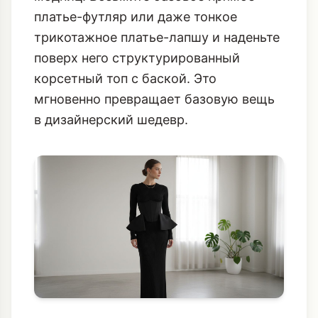
платье-футляр или даже тонкое
трикотажное платье-лапшу и наденьте
поверх него структурированный
корсетный топ с баской. Это
мгновенно превращает базовую вещь
в дизайнерский шедевр.