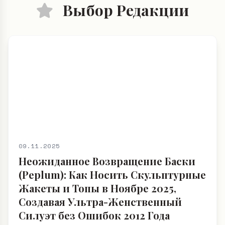
Выбор Редакции
09.11.2025
Неожиданное Возвращение Баски
(Peplum): Как Носить Скульптурные
Жакеты и Топы в Ноябре 2025,
Создавая Ультра-Женственный
Силуэт без Ошибок 2012 Года