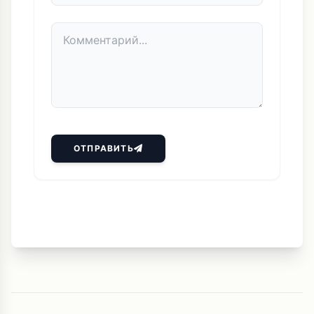
ОТПРАВИТЬ