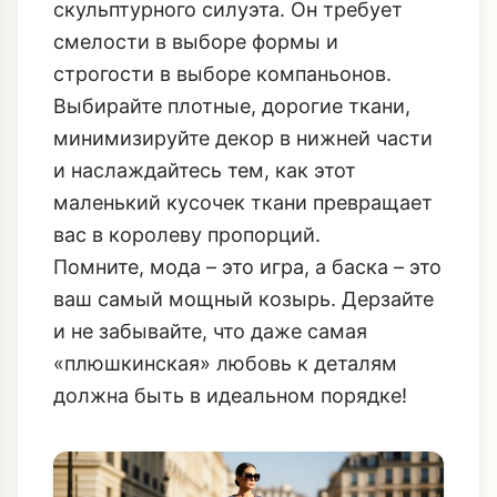
скульптурного силуэта. Он требует
смелости в выборе формы и
строгости в выборе компаньонов.
Выбирайте плотные, дорогие ткани,
минимизируйте декор в нижней части
и наслаждайтесь тем, как этот
маленький кусочек ткани превращает
вас в королеву пропорций.
Помните, мода – это игра, а баска – это
ваш самый мощный козырь. Дерзайте
и не забывайте, что даже самая
«плюшкинская» любовь к деталям
должна быть в идеальном порядке!