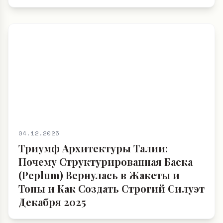
04.12.2025
Триумф Архитектуры Талии:
Почему Структурированная Баска
(Peplum) Вернулась в Жакеты и
Топы и Как Создать Строгий Силуэт
Декабря 2025