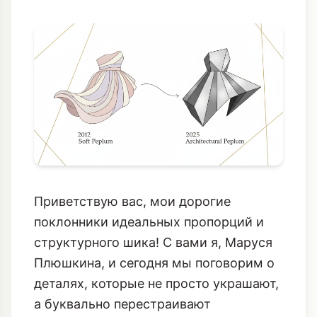
Приветствую вас, мои дорогие
поклонники идеальных пропорций и
структурного шика! С вами я, Маруся
Плюшкина, и сегодня мы поговорим о
деталях, которые не просто украшают,
а буквально перестраивают