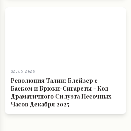
22.12.2025
Революция Талии: Блейзер с
Баском и Брюки-Сигареты - Код
Драматичного Силуэта Песочных
Часов Декабря 2025