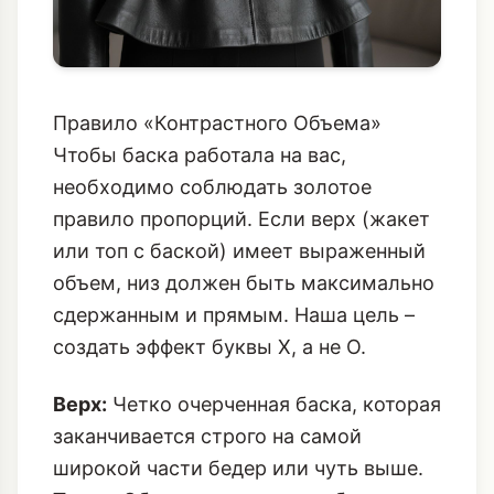
Правило «Контрастного Объема»
Чтобы баска работала на вас,
необходимо соблюдать золотое
правило пропорций. Если верх (жакет
или топ с баской) имеет выраженный
объем, низ должен быть максимально
сдержанным и прямым. Наша цель –
создать эффект буквы Х, а не О.
Верх:
Четко очерченная баска, которая
заканчивается строго на самой
широкой части бедер или чуть выше.