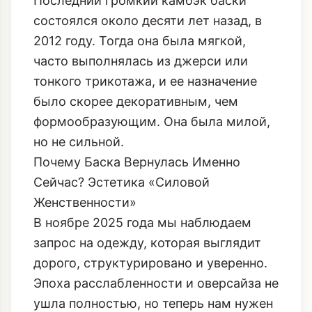
Последний громкий камбэк баски
состоялся около десяти лет назад, в
2012 году. Тогда она была мягкой,
часто выполнялась из джерси или
тонкого трикотажа, и ее назначение
было скорее декоративным, чем
формообразующим. Она была милой,
но не сильной.
Почему Баска Вернулась Именно
Сейчас? Эстетика «Силовой
Женственности»
В ноябре 2025 года мы наблюдаем
запрос на одежду, которая выглядит
дорого, структурировано и уверенно.
Эпоха расслабленности и оверсайза не
ушла полностью, но теперь нам нужен