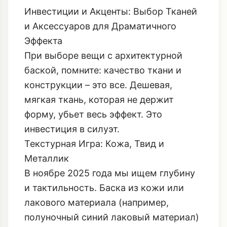
Инвестиции и Акценты: Выбор Тканей
и Аксессуаров для Драматичного
Эффекта
При выборе вещи с архитектурной
баской, помните: качество ткани и
конструкции – это все. Дешевая,
мягкая ткань, которая не держит
форму, убьет весь эффект. Это
инвестиция в силуэт.
Текстурная Игра: Кожа, Твид и
Металлик
В ноябре 2025 года мы ищем глубину
и тактильность. Баска из кожи или
лакового материала (например,
полуночный синий лаковый материал
)