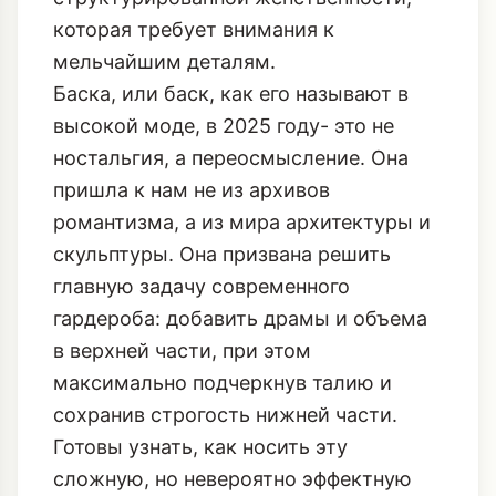
которая требует внимания к
мельчайшим деталям.
Баска, или баск, как его называют в
высокой моде, в 2025 году- это не
ностальгия, а переосмысление. Она
пришла к нам не из архивов
романтизма, а из мира архитектуры и
скульптуры. Она призвана решить
главную задачу современного
гардероба: добавить драмы и объема
в верхней части, при этом
максимально подчеркнув талию и
сохранив строгость нижней части.
Готовы узнать, как носить эту
сложную, но невероятно эффектную