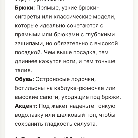
Брюки:
Прямые, узкие брюки-
сигареты или классические модели,
которые идеально сочетаются с
прямыми или
брюками с глубокими
защипами
, но обязательно с высокой
посадкой. Чем выше посадка, тем
длиннее кажутся ноги, и тем тоньше
талия.
Обувь:
Остроносые лодочки,
ботильоны на каблуке-рюмочке или
высокие сапоги, уходящие под брюки.
Акцент:
Под жакет наденьте тонкую
водолазку или шелковый топ, чтобы
сохранить гладкость силуэта.