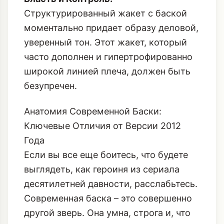
Структурированный жакет с баской
моментально придает образу деловой,
уверенный тон. Этот жакет, который
часто дополнен и
гипертрофированно
широкой линией плеча
, должен быть
безупречен.
Анатомия Современной Баски:
Ключевые Отличия от Версии 2012
Года
Если вы все еще боитесь, что будете
выглядеть, как героиня из сериала
десятилетней давности, расслабьтесь.
Современная баска – это совершенно
другой зверь. Она умна, строга и, что