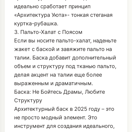
идеально сработает принцип
«Архитектура Уюта»- тонкая стеганая
куртка-рубашка.
3. Пальто-Халат с Поясом
Если вы носите пальто-халат, наденьте
жакет с баской и завяжите пальто на
талии. Баска добавит дополнительный
объем и структуру под тканью пальто,
делая акцент на талии еще более
выраженным и драматичным.
Баска: Не Бойтесь Драмы, Любите
Структуру
Архитектурный баск в 2025 году – это
не просто модный элемент. Это
инструмент для создания идеального,