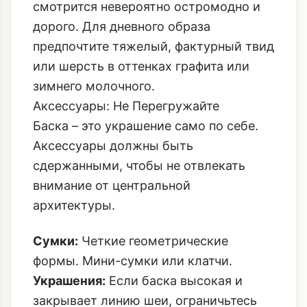
смотрится невероятно остромодно и
дорого. Для дневного образа
предпочтите тяжелый, фактурный твид
или шерсть в оттенках графита или
зимнего молочного.
Аксессуары: Не Перегружайте
Баска – это украшение само по себе.
Аксессуары должны быть
сдержанными, чтобы не отвлекать
внимание от центральной
архитектуры.
Сумки:
Четкие геометрические
формы. Мини-сумки или клатчи.
Украшения:
Если баска высокая и
закрывает линию шеи, ограничьтесь