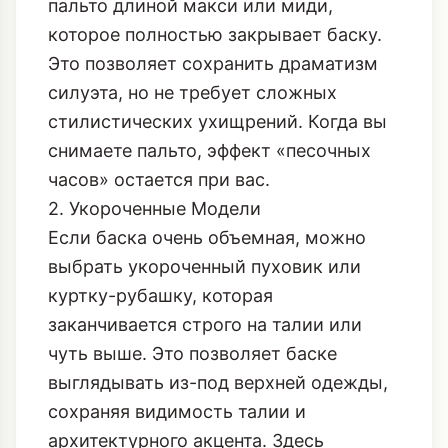
пальто длиной макси или миди,
которое полностью закрывает баску.
Это позволяет сохранить драматизм
силуэта, но не требует сложных
стилистических ухищрений. Когда вы
снимаете пальто, эффект «песочных
часов» остается при вас.
2. Укороченные Модели
Если баска очень объемная, можно
выбрать укороченный пуховик или
куртку-рубашку, которая
заканчивается строго на талии или
чуть выше. Это позволяет баске
выглядывать из-под верхней одежды,
сохраняя видимость талии и
архитектурного акцента. Здесь