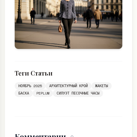
Теги Статьи
НОЯБРЬ 2025
АРХИТЕКТУРНЫЙ КРОЙ
ЖАКЕТЫ
БАСКА
PEPLUM
СИЛУЭТ ПЕСОЧНЫЕ ЧАСЫ
Комментарии