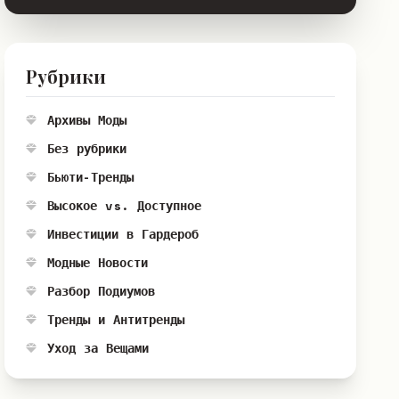
Рубрики
Архивы Моды
Без рубрики
Бьюти-Тренды
Высокое vs. Доступное
Инвестиции в Гардероб
Модные Новости
Разбор Подиумов
Тренды и Антитренды
Уход за Вещами