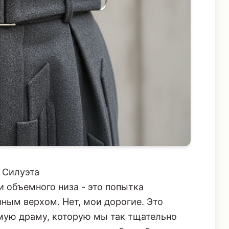
 Силуэта
 объемного низа - это попытка
ным верхом. Нет, мои дорогие. Это
амую драму, которую мы так тщательно