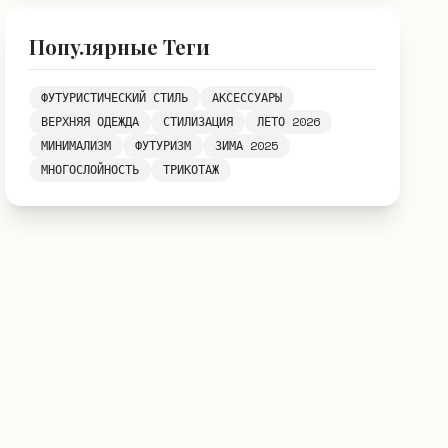
Популярные Теги
ФУТУРИСТИЧЕСКИЙ СТИЛЬ
АКСЕССУАРЫ
ВЕРХНЯЯ ОДЕЖДА
СТИЛИЗАЦИЯ
ЛЕТО 2026
МИНИМАЛИЗМ
ФУТУРИЗМ
ЗИМА 2025
МНОГОСЛОЙНОСТЬ
ТРИКОТАЖ